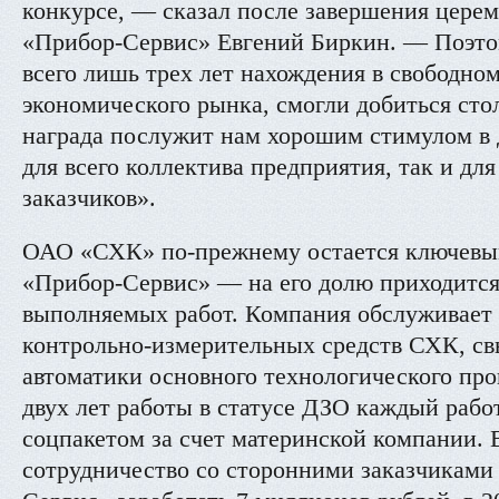
конкурсе, — сказал после завершения цер
«Прибор-Сервис» Евгений Биркин. — Поэтом
всего лишь трех лет нахождения в свободном
экономического рынка, смогли добиться сто
награда послужит нам хорошим стимулом в 
для всего коллектива предприятия, так и д
заказчиков».
ОАО «СХК» по-прежнему остается ключевы
«Прибор-Сервис» — на его долю приходится
выполняемых работ. Компания обслуживает 
контрольно-измерительных средств СХК, св
автоматики основного технологического про
двух лет работы в статусе ДЗО каждый рабо
соцпакетом за счет материнской компании. 
сотрудничество со сторонними заказчикам