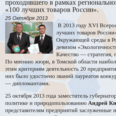
проходившего в рамках региональн
«100 лучших товаров России».
25 Октября 2013
В 2013 году XVI Всеро
лучших товаров России
Окружающей среды в Ро
девизом «Экологичность
Качество — стратегия, 
По мнению жюри, в Томской области наибол
этим критериям деятельность 20 предприяти
них было удостоено званий лауреатов конку
— дипломантами.
25 октября 2013 года заместитель губернат
политике и природопользованию
Андрей К
представителям предприятий заслуженные 