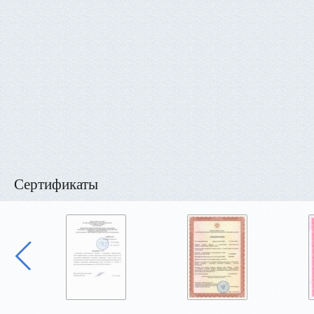
Сертификаты