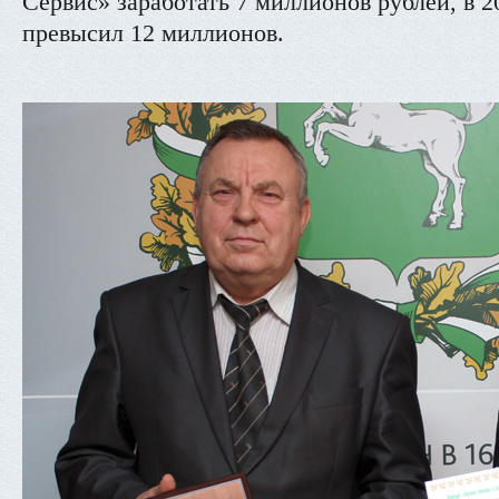
Сервис» заработать 7 миллионов рублей, в 20
превысил 12 миллионов.